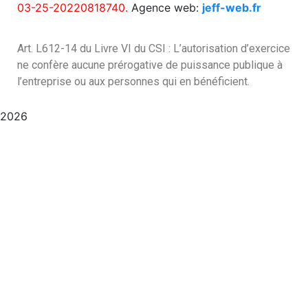
03-25-20220818740.
Agence web:
jeff-web.fr
Art. L612-14 du Livre VI du CSI : L’autorisation d’exercice
ne confère aucune prérogative de puissance publique à
l’entreprise ou aux personnes qui en bénéficient.
2026