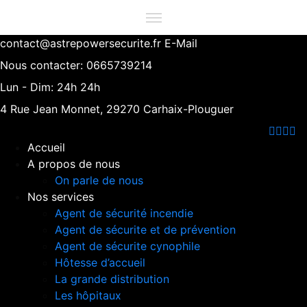
contact@astrepowersecurite.fr
E-Mail
Nous contacter:
0665739214
Lun - Dim:
24h 24h
4 Rue Jean Monnet,
29270 Carhaix-Plouguer
Accueil
A propos de nous
On parle de nous
Nos services
Agent de sécurité incendie
Agent de sécurite et de prévention
Agent de sécurite cynophile
Hôtesse d’accueil
La grande distribution
Les hôpitaux