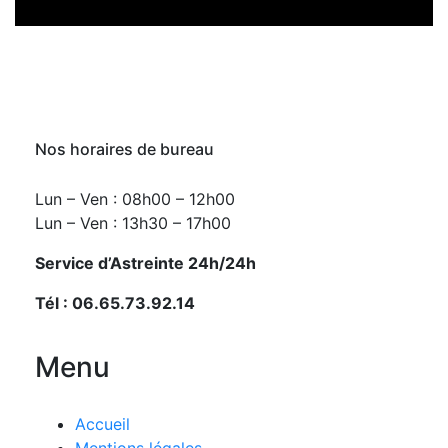
Nos horaires de bureau
Lun – Ven : 08h00 – 12h00
Lun – Ven : 13h30 – 17h00
Service d’Astreinte 24h/24h
Tél : 06.65.73.92.14
Menu
Accueil