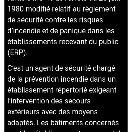
1980 modifié relatif au règlement
de sécurité contre les risques
d’incendie et de panique dans les
établissements recevant du public
(ERP).
C’est un agent de sécurité chargé
de la prévention incendie dans un
établissement répertorié exigeant
l’intervention des secours
extérieurs avec des moyens
adaptés. Les bâtiments concernés