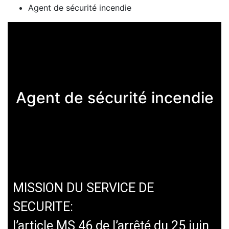
Agent de sécurité incendie
Agent de sécurité incendie
MISSION DU SERVICE DE
SECURITE:
l’article MS 46 de l’arrêté du 25 juin