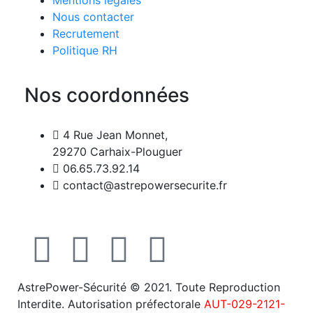
Mentions légales
Nous contacter
Recrutement
Politique RH
Nos coordonnées
4 Rue Jean Monnet,
29270 Carhaix-Plouguer
06.65.73.92.14
contact@astrepowersecurite.fr
AstrePower-Sécurité © 2021. Toute Reproduction
Interdite. Autorisation préfectorale
AUT-029-2121-