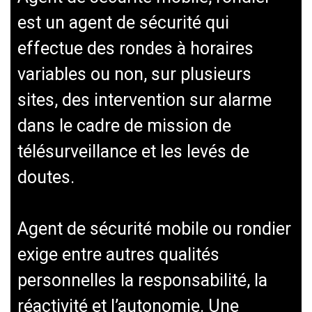
est un agent de sécurité qui
effectue des rondes à horaires
variables ou non, sur plusieurs
sites, des intervention sur alarme
dans le cadre de mission de
télésurveillance et les levés de
doutes.
Agent de sécurité mobile ou rondier
exige entre autres qualités
personnelles la responsabilité, la
réactivité et l’autonomie. Une