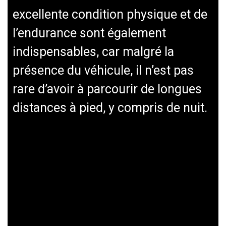
excellente condition physique et de
l’endurance sont également
indispensables, car malgré la
présence du véhicule, il n’est pas
rare d’avoir à parcourir de longues
distances à pied, y compris de nuit.