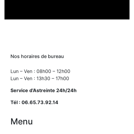
Nos horaires de bureau
Lun – Ven : 08h00 – 12h00
Lun – Ven : 13h30 – 17h00
Service d’Astreinte 24h/24h
Tél : 06.65.73.92.14
Menu