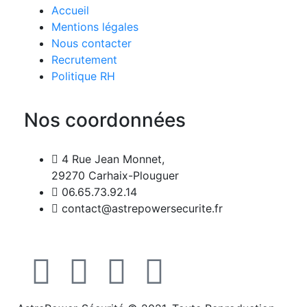
Accueil
Mentions légales
Nous contacter
Recrutement
Politique RH
Nos coordonnées
4 Rue Jean Monnet,
29270 Carhaix-Plouguer
06.65.73.92.14
contact@astrepowersecurite.fr