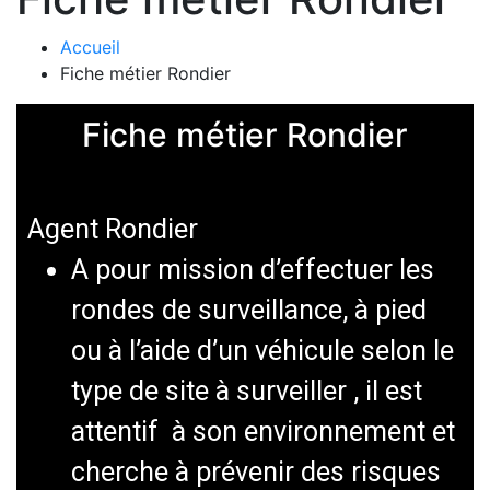
Accueil
Fiche métier Rondier
Fiche métier Rondier
Agent Rondier
A pour mission d’effectuer les
rondes de surveillance, à pied
ou à l’aide d’un véhicule selon le
type de site à surveiller , il est
attentif à son environnement et
cherche à prévenir des risques