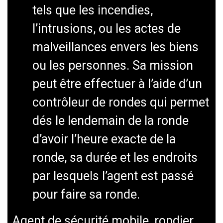
tels que les incendies,
l’intrusions, ou les actes de
malveillances envers les biens
ou les personnes. Sa mission
peut être effectuer à l’aide d’un
contrôleur de rondes qui permet
dés le lendemain de la ronde
d’avoir l’heure exacte de la
ronde, sa durée et les endroits
par lesquels l’agent est passé
pour faire sa ronde.
Agent de sécurité mobile, rondier